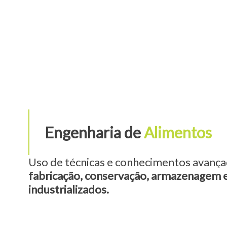
Engenharia de
Alimentos
Uso de técnicas e conhecimentos avança
fabricação, conservação, armazenagem e
industrializados.