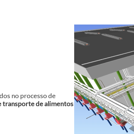
dos no processo de
 transporte de alimentos