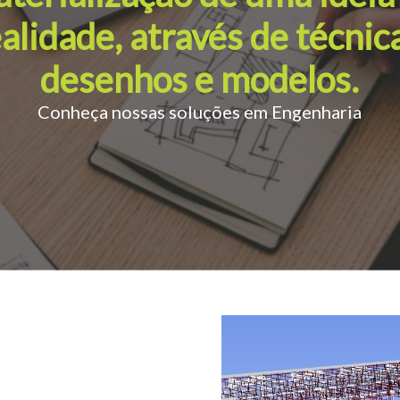
alidade, através de técnic
desenhos e modelos.
Conheça nossas soluções em Engenharia