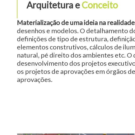
Arquitetura e
Conceito
Materialização de uma ideia na realidade
desenhos e modelos. O detalhamento d
definições de tipo de estrutura, definiçã
elementos construtivos, cálculos de ilum
natural, pé direito dos ambientes etc. O 
desenvolvimento dos projetos executiv
os projetos de aprovações em órgãos de
aprovações.