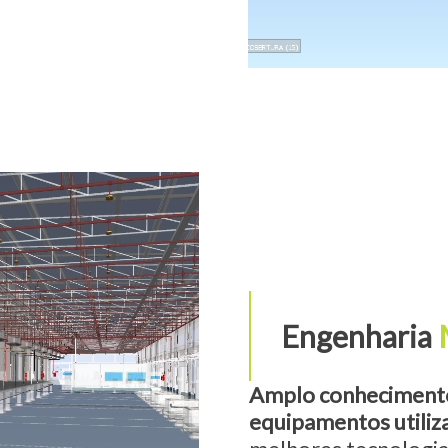
Engenharia
Amplo conhecimento
equipamentos utiliza